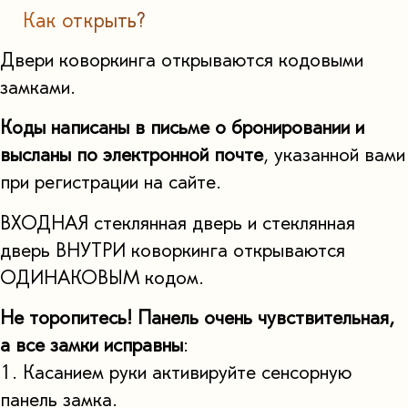
Как открыть?
Двери коворкинга открываются кодовыми
замками.
Коды написаны в письме о бронировании и
высланы по электронной почте
, указанной вами
при регистрации на сайте.
ВХОДНАЯ стеклянная дверь и стеклянная
дверь ВНУТРИ коворкинга открываются
ОДИНАКОВЫМ кодом.
Не торопитесь! Панель очень чувствительная,
а все замки исправны
:
1. Касанием руки активируйте сенсорную
панель замка.