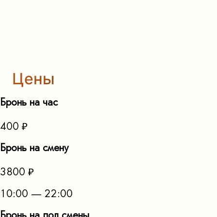
Цены
Бронь на час
400 ₽
Бронь на смену
3800 ₽
10:00 — 22:00
Бронь на пол смены