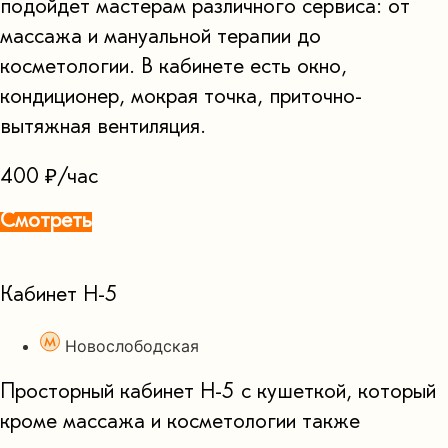
подойдет мастерам различного сервиса: от
массажа и мануальной терапии до
косметологии. В кабинете есть окно,
кондиционер, мокрая точка, приточно-
вытяжная вентиляция.
400 ₽/час
Смотреть
Кабинет Н-5
Новослободская
Просторный кабинет Н-5 с кушеткой, который
кроме массажа и косметологии также