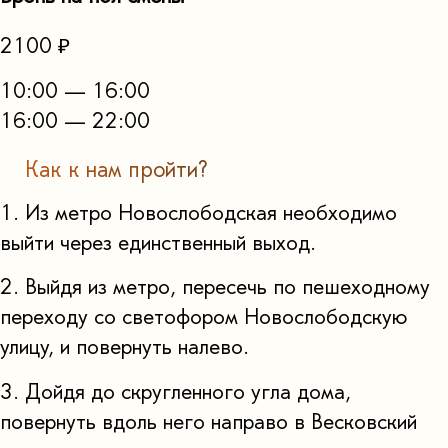
2100 ₽
10:00 — 16:00
16:00 — 22:00
Как к нам пройти?
1. Из метро Новослободская необходимо
выйти через единственный выход.
2. Выйдя из метро, пересечь по пешеходному
переходу со светофором Новослободскую
улицу, и повернуть налево.
3. Дойдя до скругленного угла дома,
повернуть вдоль него направо в Весковский