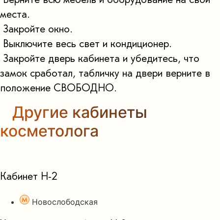
Верните всю мебель и оборудование на свои
места.
Закройте окно.
Выключите весь свет и кондиционер.
Закройте дверь кабинета и убедитесь, что
замок сработал, табличку на двери верните в
положение СВОБОДНО.
Другие кабинеты
косметолога
Кабинет Н-2
Новослободская