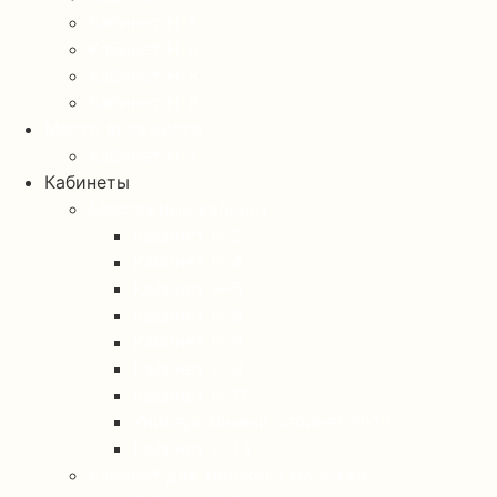
Кабинет Н-5
Кабинет Н-6
Кабинет Н-8
Кабинет Н-9
Место визажиста
Кабинет Н-7
Кабинеты
Массажный кабинет
Кабинет Н-2
Кабинет Н-4
Кабинет Н-5
Кабинет Н-6
Кабинет Н-8
Кабинет Н-9
Кабинет Н-11
Универсальный кабинет Н-12
Кабинет Н-13
Кабинет для тайского массажа