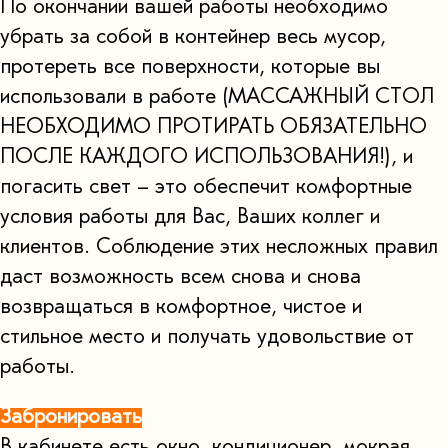
По окончании вашей работы необходимо
убрать за собой в контейнер весь мусор,
протереть все поверхности, которые вы
использовали в работе (МАССАЖНЫЙ СТОЛ
НЕОБХОДИМО ПРОТИРАТЬ ОБЯЗАТЕЛЬНО
ПОСЛЕ КАЖДОГО ИСПОЛЬЗОВАНИЯ!), и
погасить свет – это обеспечит комфортные
условия работы для Вас, Ваших коллег и
клиентов. Соблюдение этих несложных правил
даст возможность всем снова и снова
возвращаться в комфортное, чистое и
стильное место и получать удовольствие от
работы.
Забронировать
В кабинете есть окно, кондиционер, мокрая