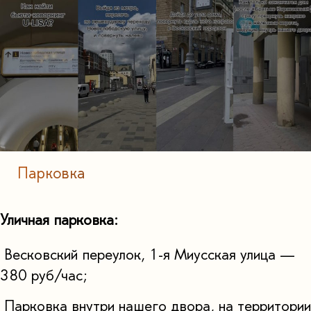
Парковка
Уличная парковка:
Весковский переулок, 1-я Миусская улица —
380 руб/час;
Парковка внутри нашего двора, на территории