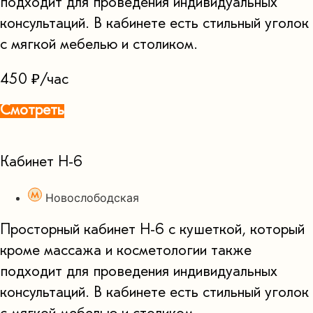
подходит для проведения индивидуальных
консультаций. В кабинете есть стильный уголок
с мягкой мебелью и столиком.
450 ₽/час
Смотреть
Кабинет Н-6
Новослободская
Просторный кабинет Н-6 с кушеткой, который
кроме массажа и косметологии также
подходит для проведения индивидуальных
консультаций. В кабинете есть стильный уголок