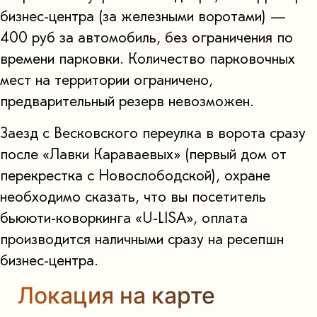
бизнес-центра (за железными воротами) —
400 руб за автомобиль, без ограничения по
времени парковки. Количество парковочных
мест на территории ограничено,
предварительный резерв невозможен.
Заезд с Весковского переулка в ворота сразу
после «Лавки Караваевых» (первый дом от
перекрестка с Новослободской), охране
необходимо сказать, что вы посетитель
бьююти-коворкинга «U-LISA», оплата
производится наличными сразу на ресепшн
бизнес-центра.
Локация на карте