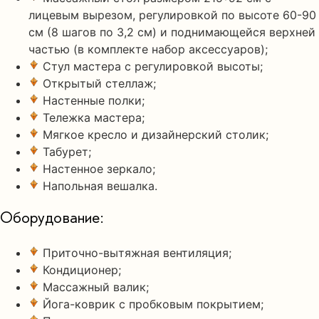
лицевым вырезом, регулировкой по высоте 60-90
см (8 шагов по 3,2 см) и поднимающейся верхней
частью (в комплекте набор аксессуаров);
Стул мастера с регулировкой высоты;
Открытый стеллаж;
Настенные полки;
Тележка мастера;
Мягкое кресло и дизайнерский столик;
Табурет;
Настенное зеркало;
Напольная вешалка.
Оборудование:
Приточно-вытяжная вентиляция;
Кондиционер;
Массажный валик;
Йога-коврик с пробковым покрытием;