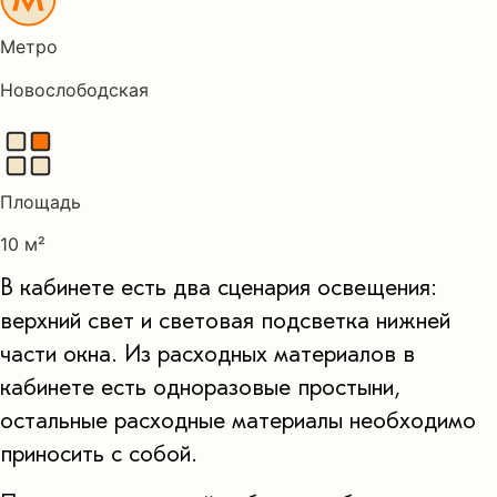
Метро
Новослободская
Площадь
10 м²
В кабинете есть два сценария освещения:
верхний свет и световая подсветка нижней
части окна. Из расходных материалов в
кабинете есть одноразовые простыни,
остальные расходные материалы необходимо
приносить с собой.