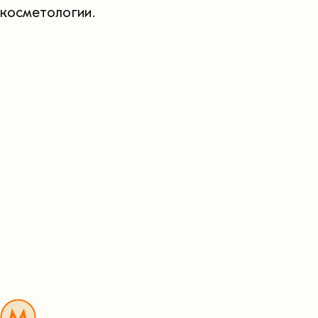
косметологии.