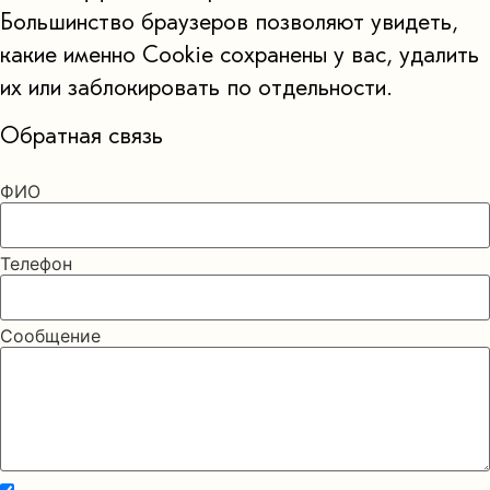
Большинство браузеров позволяют увидеть,
какие именно Cookie сохранены у вас, удалить
их или заблокировать по отдельности.
Обратная связь
ФИО
Телефон
Сообщение