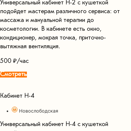
Универсальный кабинет Н-2 с кушеткой
подойдет мастерам различного сервиса: от
массажа и мануальной терапии до
косметологии. В кабинете есть окно,
кондиционер, мокрая точка, приточно-
вытяжная вентиляция.
500 ₽/час
Смотреть
Кабинет Н-4
Новослободская
Универсальный кабинет Н-4 с кушеткой