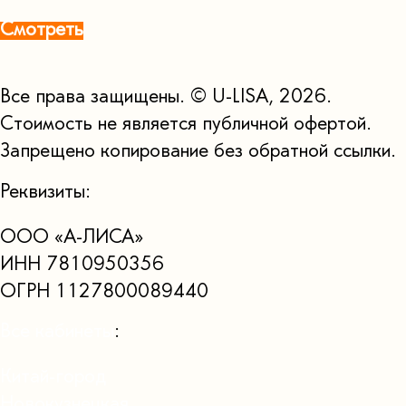
Смотреть
Все права защищены. © U-LISA, 2026.
Стоимость не является публичной офертой.
Запрещено копирование без обратной ссылки.
Реквизиты:
ООО «А-ЛИСА»
ИНН 7810950356
ОГРН 1127800089440
Все кабинеты
:
Китай-город
Новокузнецкая