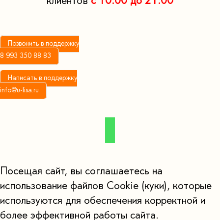
клиентов
с 10:00 до 21:00
Позвонить в поддержку
8 993 350 88 83
Написать в поддержку
info@u-lisa.ru
Посещая сайт, вы соглашаетесь на
использование файлов Cookie (куки), которые
используются для обеспечения корректной и
более эффективной работы сайта.