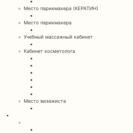
Кабинет Н-3
Место парикмахера (КЕРАТИН)
Кабинет Н-1
Место парикмахера
Кабинет Н-10
Учебный массажный кабинет
Универсальный кабинет Н-12
Кабинет косметолога
Кабинет Н-2
Кабинет Н-4
Кабинет Н-5
Кабинет Н-6
Кабинет Н-8
Кабинет Н-9
Место визажиста
Кабинет Н-7
Кабинеты
Массажный кабинет
Кабинет Н-2