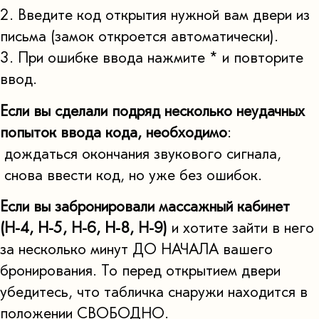
2. Введите код открытия нужной вам двери из
письма (замок откроется автоматически).
3. При ошибке ввода нажмите * и повторите
ввод.
Если вы сделали подряд несколько неудачных
попыток ввода кода, необходимо
:
дождаться окончания звукового сигнала,
снова ввести код, но уже без ошибок.
Если вы забронировали массажный кабинет
(Н-4, Н-5, Н-6, Н-8, Н-9)
и хотите зайти в него
за несколько минут ДО НАЧАЛА вашего
бронирования. То перед открытием двери
убедитесь, что табличка снаружи находится в
положении СВОБОДНО.