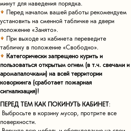
минут для наведения порядка.
Перед началом вашей работы рекомендуем
установить на сменной табличке на двери
положение «Занято».
При выходе из кабинета переведите
табличку в положение «Свободно».
Категорически запрещено курить и
пользоваться открытым огнем (в т.ч. свечами и
аромапалочками) на всей территории
коворкинга (сработает пожарная
сигнализация)!
ПЕРЕД ТЕМ КАК ПОКИНУТЬ КАБИНЕТ
:
Выбросьте в корзину мусор, протрите все
поверхности.