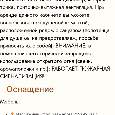
точка, приточно-вытяжная вентиляция. При
аренде данного кабинета вы можете
воспользоваться душевой комнатой,
расположенной рядом с санузлом (полотенца
для душа мы не предоставляем, просьба
приносить их с собой)! ВНИМАНИЕ: в
помещение категорически запрещено
использование открытого огня (свечи,
аромаполочки и пр.): РАБОТАЕТ ПОЖАРНАЯ
СИГНАЛИЗАЦИЯ!
Оснащение
Мебель:
Массажный стол размером 215*92 см с