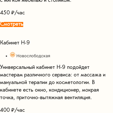
с мягкой мебелью и столиком.
450 ₽/час
Смотреть
Кабинет Н-9
Новослободская
Универсальный кабинет Н-9 подойдет
мастерам различного сервиса: от массажа и
мануальной терапии до косметологии. В
кабинете есть окно, кондиционер, мокрая
точка, приточно-вытяжная вентиляция.
400 ₽/час