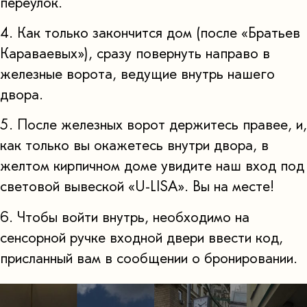
переулок.
4. Как только закончится дом (после «Братьев
Караваевых»), сразу повернуть направо в
железные ворота, ведущие внутрь нашего
двора.
5. После железных ворот держитесь правее, и,
как только вы окажетесь внутри двора, в
желтом кирпичном доме увидите наш вход под
световой вывеской «U-LISA». Вы на месте!
6. Чтобы войти внутрь, необходимо на
сенсорной ручке входной двери ввести код,
присланный вам в сообщении о бронировании.