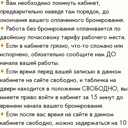
Вам необходимо покинуть кабинет,
предварительно наведя там порядок, до
окончания вашего оплаченного бронирования.
Работа без бронирования оплачивается по
двойному почасовому тарифу рабочего места.
Если в кабинете грязно, что-то сломано или
испорчено, обязательно сообщите нам ДО
начала вашей работы.
Если время перед вашей записью в данном
кабинете на сайте свободно, и табличка на
двери находится в положении СВОБОДНО, вы
имеете право войти в кабинет за 15 минут до
времени начала вашего бронирования.
Если после вас время на сайте в данном
кабинете свободно, можно задержаться на 10