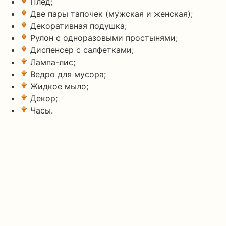
Плед;
Две пары тапочек (мужская и женская);
Декоративная подушка;
Рулон с одноразовыми простынями;
Диспенсер с салфетками;
Лампа-лис;
Ведро для мусора;
Жидкое мыло;
Декор;
Часы.