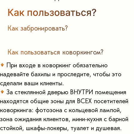
Как пользоваться?
Как забронировать?
Как пользоваться коворкингом?
При входе в коворкинг обязательно
надевайте бахилы и проследите, чтобы это
сделали ваши клиенты.
За стеклянной дверью ВНУТРИ помещения
находятся общие зоны для ВСЕХ посетителей
коворкинга: фотозона с кольцевой лампой,
зона ожидания клиентов, мини-кухня с барной
стойкой, шкафы-локеры, туалет и душевая.