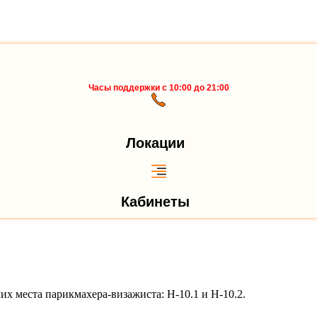
Часы поддержки с 10:00 до 21:00
Локации
Кабинеты
их места парикмахера-визажиста: Н-10.1 и Н-10.2.