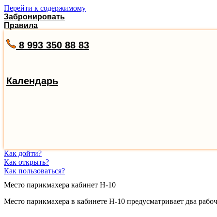
Перейти к содержимому
Забронировать
Правила
8 993 350 88 83
Календарь
Как дойти?
Как открыть?
Как пользоваться?
Место парикмахера кабинет Н-10
Место парикмахера в кабинете Н-10 предусматривает два рабоч