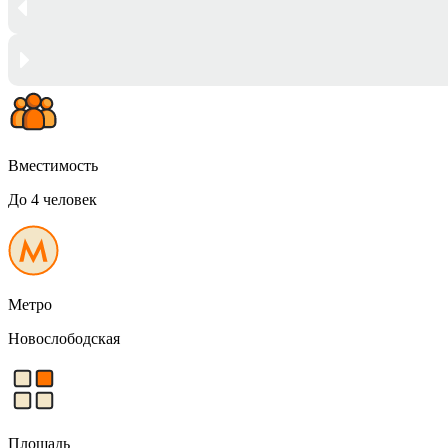
Вместимость
До 4 человек
Метро
Новослободская
Площадь