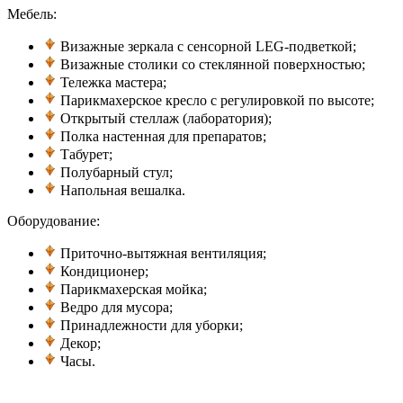
Мебель:
Визажные зеркала с сенсорной LEG-подветкой;
Визажные столики со стеклянной поверхностью;
Тележка мастера;
Парикмахерское кресло с регулировкой по высоте;
Открытый стеллаж (лаборатория);
Полка настенная для препаратов;
Табурет;
Полубарный стул;
Напольная вешалка.
Оборудование:
Приточно-вытяжная вентиляция;
Кондиционер;
Парикмахерская мойка;
Ведро для мусора;
Принадлежности для уборки;
Декор;
Часы.