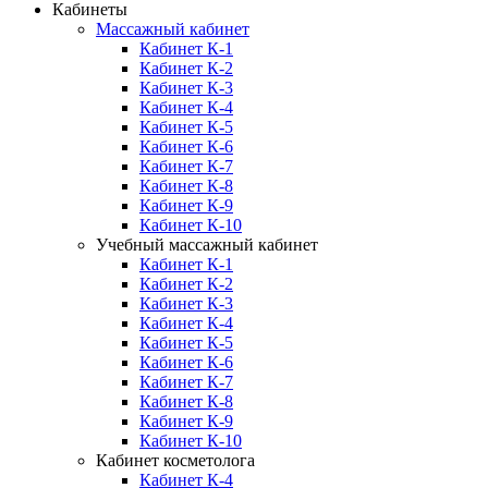
Кабинеты
Массажный кабинет
Кабинет К-1
Кабинет К-2
Кабинет К-3
Кабинет К-4
Кабинет К-5
Кабинет К-6
Кабинет К-7
Кабинет К-8
Кабинет К-9
Кабинет К-10
Учебный массажный кабинет
Кабинет К-1
Кабинет К-2
Кабинет К-3
Кабинет К-4
Кабинет К-5
Кабинет К-6
Кабинет К-7
Кабинет К-8
Кабинет К-9
Кабинет К-10
Кабинет косметолога
Кабинет К-4