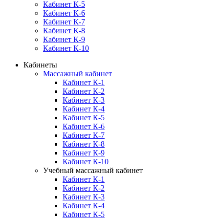
Кабинет К-5
Кабинет К-6
Кабинет К-7
Кабинет К-8
Кабинет К-9
Кабинет К-10
Кабинеты
Массажный кабинет
Кабинет К-1
Кабинет К-2
Кабинет К-3
Кабинет К-4
Кабинет К-5
Кабинет К-6
Кабинет К-7
Кабинет К-8
Кабинет К-9
Кабинет К-10
Учебный массажный кабинет
Кабинет К-1
Кабинет К-2
Кабинет К-3
Кабинет К-4
Кабинет К-5