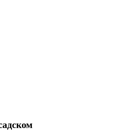
садском