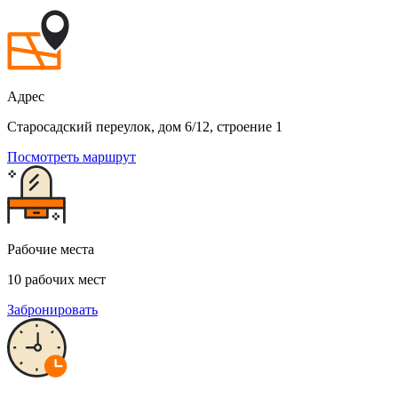
Адрес
Старосадский переулок, дом 6/12, строение 1
Посмотреть маршрут
Рабочие места
10 рабочих мест
Забронировать