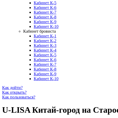
Кабинет К-5
Кабинет К-6
Кабинет К-7
Кабинет К-8
Кабинет К-9
Кабинет К-10
Кабинет бровиста
Кабинет К-1
Кабинет К-2
Кабинет К-3
Кабинет К-4
Кабинет К-5
Кабинет К-6
Кабинет К-7
Кабинет К-8
Кабинет К-9
Кабинет К-10
Как дойти?
Как открыть?
Как пользоваться?
U-LISA Китай-город на Старо