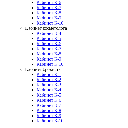
Кабинет К-6
Кабинет К-7
Кабинет К-8
Кабинет К-9
Кабинет К-10
Кабинет косметолога
Кабинет К-4
Кабинет К-5
Кабинет К-6
Кабинет К-7
Кабинет К-8
Кабинет К-9
Кабинет К-10
Кабинет бровиста
Кабинет К-1
Кабинет К-2
Кабинет К-3
Кабинет К-4
Кабинет К-5
Кабинет К-6
Кабинет К-7
Кабинет К-8
Кабинет К-9
Кабинет К-10