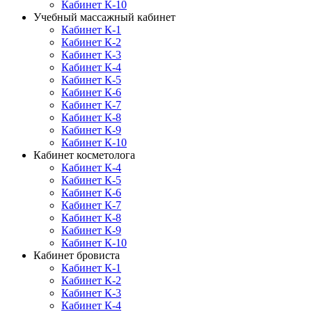
Кабинет К-10
Учебный массажный кабинет
Кабинет К-1
Кабинет К-2
Кабинет К-3
Кабинет К-4
Кабинет К-5
Кабинет К-6
Кабинет К-7
Кабинет К-8
Кабинет К-9
Кабинет К-10
Кабинет косметолога
Кабинет К-4
Кабинет К-5
Кабинет К-6
Кабинет К-7
Кабинет К-8
Кабинет К-9
Кабинет К-10
Кабинет бровиста
Кабинет К-1
Кабинет К-2
Кабинет К-3
Кабинет К-4