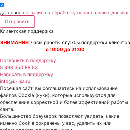
даю своё
согласие на обработку персональных данных
Отправить
Клиентская поддержка
ВНИМАНИЕ:
часы работы службы поддержки клиентов
с 10:00 до 21:00
Позвонить в поддержку
8 993 350 88 83
Написать в поддержку
info@u-lisa.ru
Посещая сайт, вы соглашаетесь на использование
файлов Cookie (куки), которые используются для
обеспечения корректной и более эффективной работы
сайта.
Большинство браузеров позволяют увидеть, какие
именно Cookie сохранены у вас, удалить их или
заблокировать по отдельности.