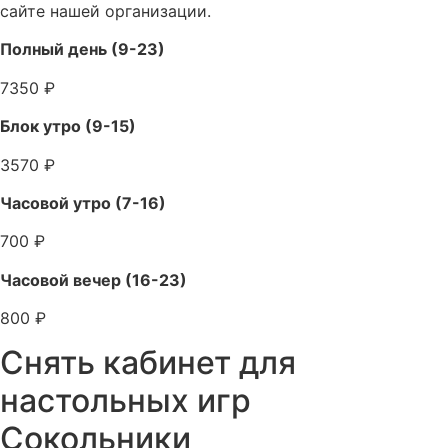
сайте нашей организации.
Полный день (9-23)
7350 ₽
Блок утро (9-15)
3570 ₽
Часовой утро (7-16)
700 ₽
Часовой вечер (16-23)
800 ₽
Снять кабинет для
настольных игр
Сокольники