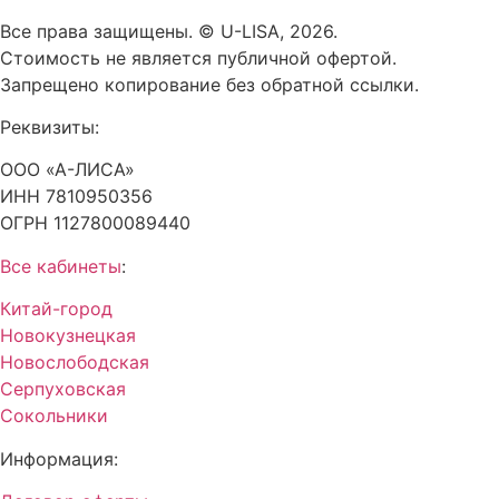
Все права защищены. © U-LISA, 2026.
Стоимость не является публичной офертой.
Запрещено копирование без обратной ссылки.
Реквизиты:
ООО «А-ЛИСА»
ИНН 7810950356
ОГРН 1127800089440
Все кабинеты
:
Китай-город
Новокузнецкая
Новослободская
Серпуховская
Сокольники
Информация: