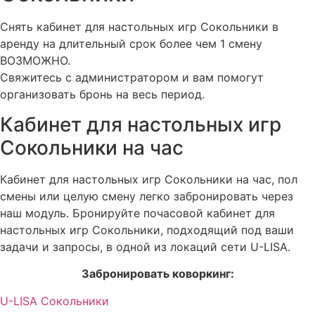
Снять кабинет для настольных игр Сокольники в
аренду на длительный срок более чем 1 смену
ВОЗМОЖНО.
Свяжитесь с администратором и вам помогут
организовать бронь на весь период.
Кабинет для настольных игр
Сокольники на час
Кабинет для настольных игр Сокольники на час, пол
смены или целую смену легко забронировать через
наш модуль. Бронируйте почасовой кабинет для
настольных игр Сокольники, подходящий под ваши
задачи и запросы, в одной из локаций сети U-LISA.
Забронировать коворкинг:
U-LISA Сокольники