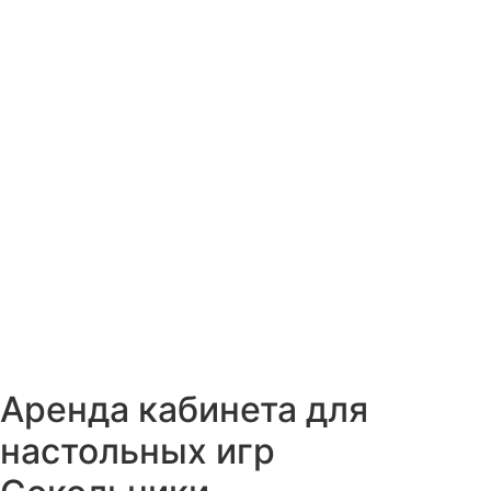
Аренда кабинета для
настольных игр