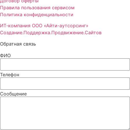
Договор оферты
Правила пользования сервисом
Политика конфиденциальности
ИТ-компания ООО «Айти-аутсорсинг»
Создание.Поддержка.Продвижение.Сайтов
Обратная связь
ФИО
Телефон
Сообщение