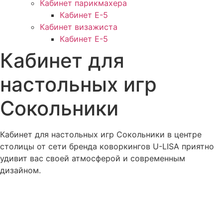
Кабинет парикмахера
Кабинет Е-5
Кабинет визажиста
Кабинет Е-5
Кабинет для
настольных игр
Сокольники
Кабинет для настольных игр Сокольники в центре
столицы от сети бренда коворкингов U-LISA приятно
удивит вас своей атмосферой и современным
дизайном.