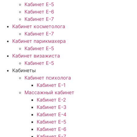
Кабинет Е-5
Кабинет Е-6
Кабинет Е-7
Кабинет косметолога
Кабинет Е-7
Кабинет парикмахера
Кабинет Е-5
Кабинет визажиста
Кабинет Е-5
Кабинеты
Кабинет психолога
Кабинет Е-1
Массажный кабинет
Кабинет Е-2
Кабинет Е-3
Кабинет Е-4
Кабинет Е-5
Кабинет Е-6
Кабинет Е-7