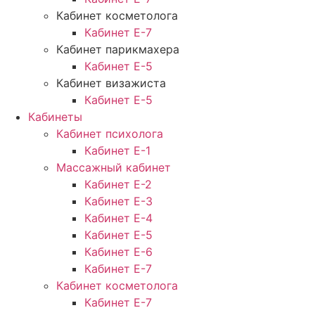
Кабинет косметолога
Кабинет Е-7
Кабинет парикмахера
Кабинет Е-5
Кабинет визажиста
Кабинет Е-5
Кабинеты
Кабинет психолога
Кабинет Е-1
Массажный кабинет
Кабинет Е-2
Кабинет Е-3
Кабинет Е-4
Кабинет Е-5
Кабинет Е-6
Кабинет Е-7
Кабинет косметолога
Кабинет Е-7