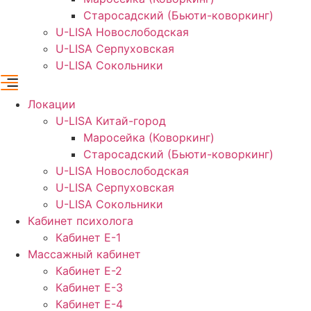
Старосадский (Бьюти-коворкинг)
U-LISA Новослободская
U-LISA Серпуховская
U-LISA Сокольники
Локации
U-LISA Китай-город
Маросейка (Коворкинг)
Старосадский (Бьюти-коворкинг)
U-LISA Новослободская
U-LISA Серпуховская
U-LISA Сокольники
Кабинет психолога
Кабинет Е-1
Массажный кабинет
Кабинет Е-2
Кабинет Е-3
Кабинет Е-4