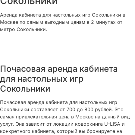
Сокольники
Аренда кабинета для настольных игр Сокольники в
Москве по самым выгодным ценам в 2 минутах от
метро Сокольники.
Почасовая аренда кабинета
для настольных игр
Сокольники
Почасовая аренда кабинета для настольных игр
Сокольники составляет от 700 до 800 рублей. Это
самая привлекательная цена в Москве на данный вид
услуг. Она зависит от локации коворкинга U-LISA и
конкретного кабинета, который вы бронируете на